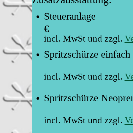
Steuer
€
incl. MwSt und zzgl.
Ve
Spritzschü
incl. MwSt und zzgl.
Ve
Spritzschürze Neop
incl. MwSt und zzgl.
Ve