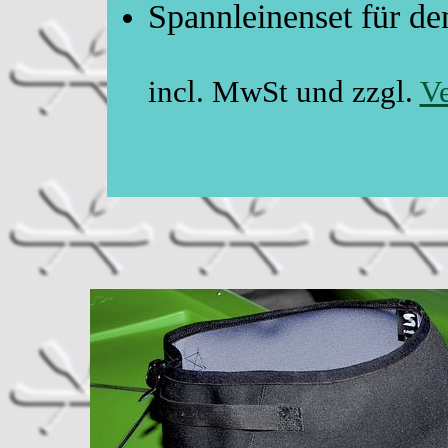
Spannleinenset
incl. MwSt und zzgl.
Ve