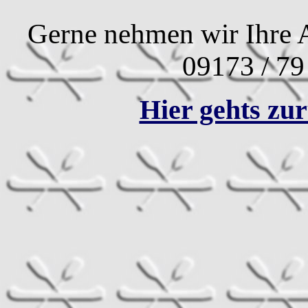
Gerne nehmen wir Ihre A
09173 / 79
Hier gehts zur