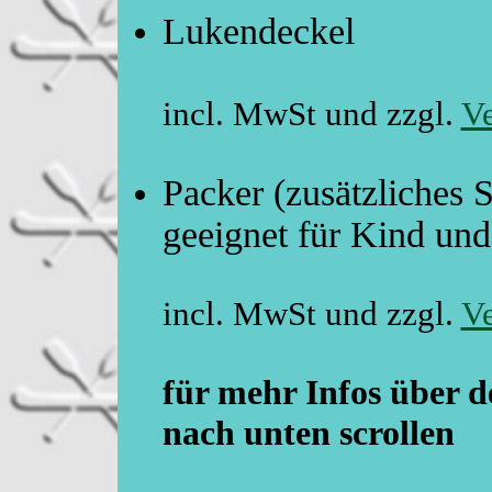
Lukend
incl. MwSt und zzgl.
Ve
Packer (zusätzliches 
geeignet für 
incl. MwSt und zzgl.
Ve
für mehr Infos über de
nach unten scrollen