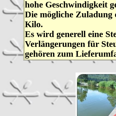
hohe Geschwindigkeit g
Die mögliche Zuladung 
Kilo.
Es wird generell eine S
Verlängerungen für Steu
gehören zum
Lieferumf