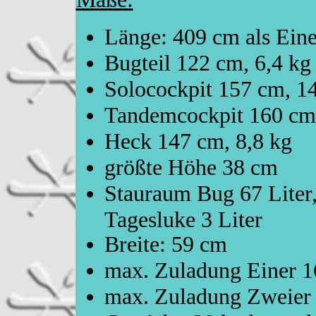
Länge: 409 cm als Eine
Bugteil 122 cm, 6,4 kg
Solocockpit 157 cm, 14
Tandemcockpit 160 cm,
Heck 147 cm, 8,8 kg
größte Höhe 38 cm
Stauraum Bug 67 Liter,
Tagesluke 3 Liter
Breite: 59 cm
max. Zuladung Einer 1
max. Zuladung Zweier 