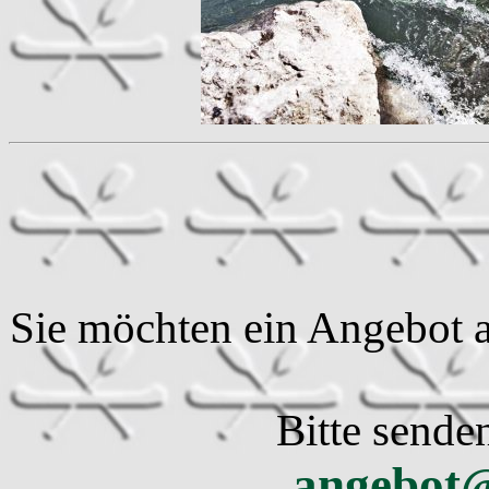
Sie möchten ein Angebot a
Bitte sende
angebot@