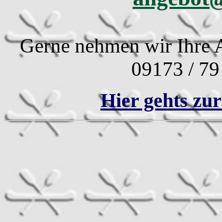
Gerne nehmen wir Ihre A
09173 / 79
Hier gehts zur