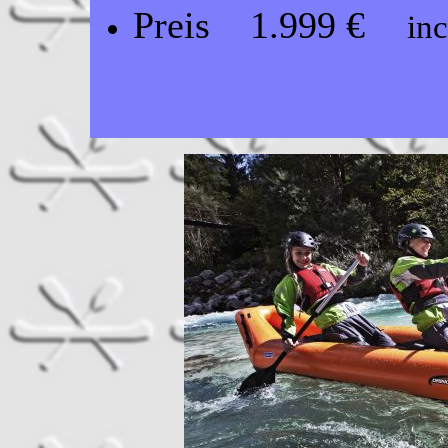
Preis 1.999 €
incl