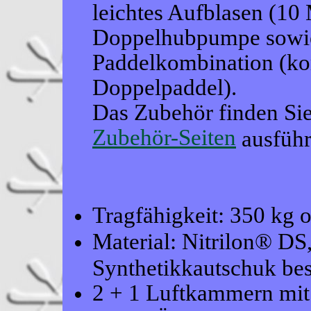
leichtes Aufblasen (10
Doppelhubpumpe sowie
Paddelkombination (ko
Doppelpaddel).
Das Zubehör finden Sie
Zubehör-Seiten
ausführ
Tragfähigkeit: 350 kg 
Material: Nitrilon® DS,
Synthetikkautschuk bes
2 + 1 Luftkammern mit