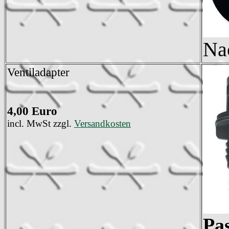
Na
Ventiladapter
4,00 Euro
incl. MwSt zzgl.
Versandkosten
Pa