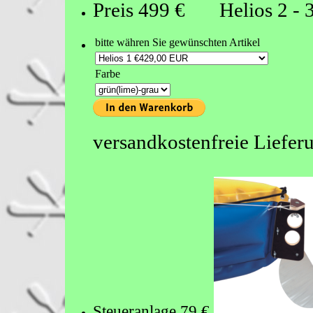
Preis 499 €
Helios 2
- 
bitte währen Sie gewünschten Artikel
Farbe
versandkostenfreie Liefer
Steueranlage 79 €