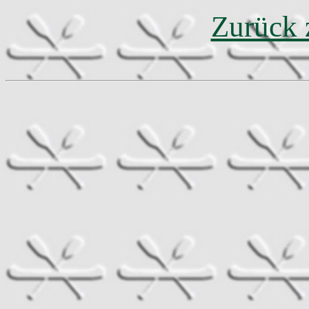
Zurück